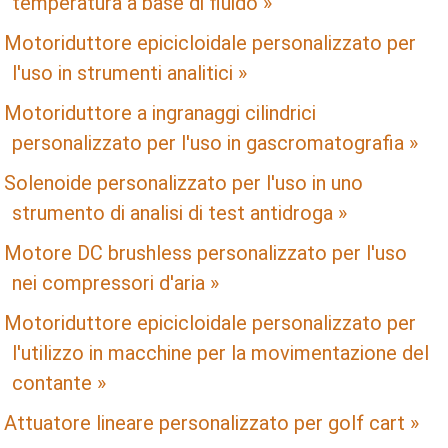
temperatura a base di fluido »
Motoriduttore epicicloidale personalizzato per
l'uso in strumenti analitici »
Motoriduttore a ingranaggi cilindrici
personalizzato per l'uso in gascromatografia »
Solenoide personalizzato per l'uso in uno
strumento di analisi di test antidroga »
Motore DC brushless personalizzato per l'uso
nei compressori d'aria »
Motoriduttore epicicloidale personalizzato per
l'utilizzo in macchine per la movimentazione del
contante »
Attuatore lineare personalizzato per golf cart »