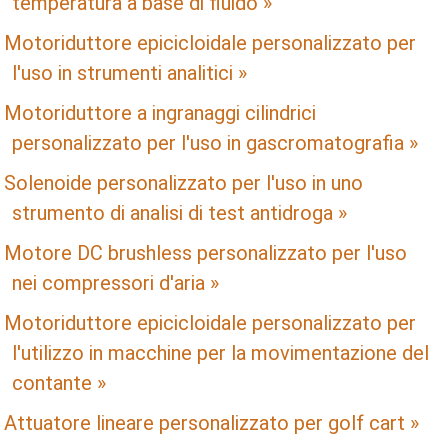
temperatura a base di fluido »
Motoriduttore epicicloidale personalizzato per
l'uso in strumenti analitici »
Motoriduttore a ingranaggi cilindrici
personalizzato per l'uso in gascromatografia »
Solenoide personalizzato per l'uso in uno
strumento di analisi di test antidroga »
Motore DC brushless personalizzato per l'uso
nei compressori d'aria »
Motoriduttore epicicloidale personalizzato per
l'utilizzo in macchine per la movimentazione del
contante »
Attuatore lineare personalizzato per golf cart »