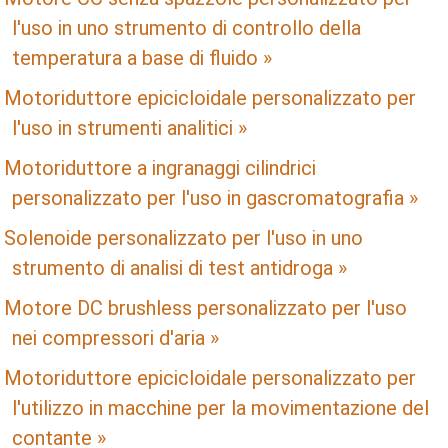
l'uso in uno strumento di controllo della
temperatura a base di fluido »
Motoriduttore epicicloidale personalizzato per
l'uso in strumenti analitici »
Motoriduttore a ingranaggi cilindrici
personalizzato per l'uso in gascromatografia »
Solenoide personalizzato per l'uso in uno
strumento di analisi di test antidroga »
Motore DC brushless personalizzato per l'uso
nei compressori d'aria »
Motoriduttore epicicloidale personalizzato per
l'utilizzo in macchine per la movimentazione del
contante »