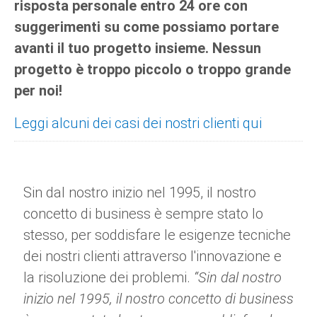
risposta personale entro 24 ore con
suggerimenti su come possiamo portare
avanti il tuo progetto insieme. Nessun
progetto è troppo piccolo o troppo grande
per noi!
Leggi alcuni dei casi dei nostri clienti qui
Sin dal nostro inizio nel 1995, il nostro
concetto di business è sempre stato lo
stesso, per soddisfare le esigenze tecniche
dei nostri clienti attraverso l'innovazione e
la risoluzione dei problemi.
“Sin dal nostro
inizio nel 1995, il nostro concetto di business